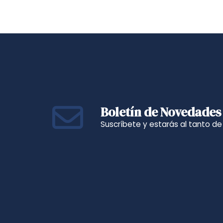
Boletín de Novedades
Suscríbete y estarás al tanto d