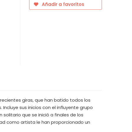
Añadir a favoritos
recientes giras, que han batido todos los
ncluye sus inicios con el influyente grupo
solitario que se inició a finales de los
dad como artista le han proporcionado un