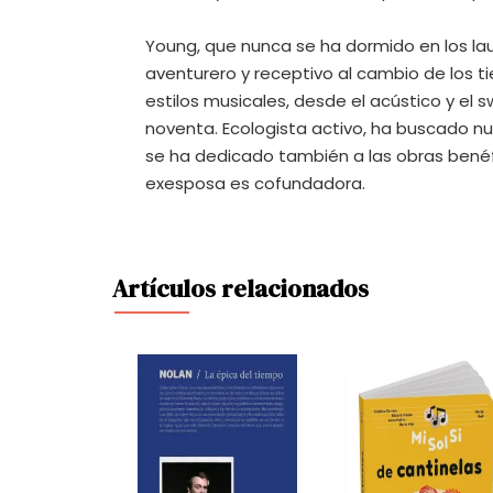
Young, que nunca se ha dormido en los lau
aventurero y receptivo al cambio de los 
estilos musicales, desde el acústico y el 
noventa. Ecologista activo, ha buscado nu
se ha dedicado también a las obras benéfic
exesposa es cofundadora.
Artículos relacionados