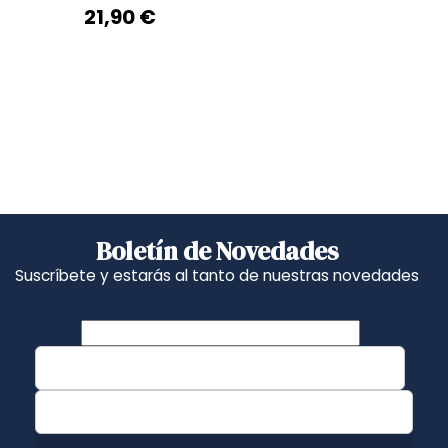
21,90 €
Boletín de Novedades
Suscríbete y estarás al tanto de nuestras novedades