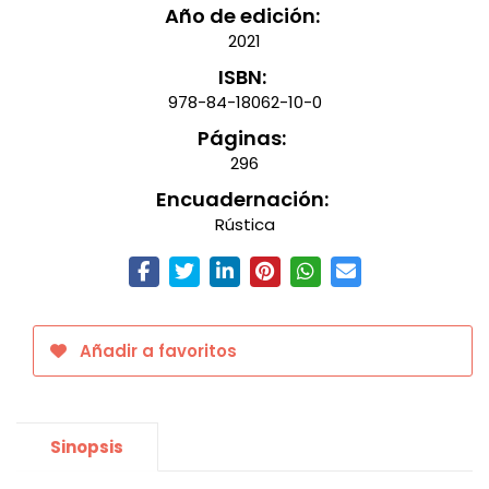
Año de edición:
2021
ISBN:
978-84-18062-10-0
Páginas:
296
Encuadernación:
Rústica
Añadir a favoritos
Sinopsis