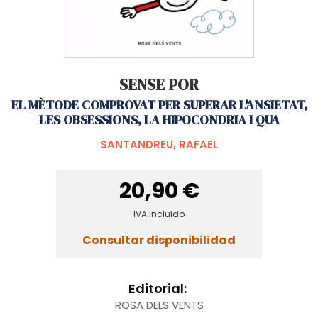
SENSE POR
EL MÈTODE COMPROVAT PER SUPERAR L'ANSIETAT,
LES OBSESSIONS, LA HIPOCONDRIA I QUA
SANTANDREU, RAFAEL
20,90 €
IVA incluido
Consultar disponibilidad
Editorial:
ROSA DELS VENTS