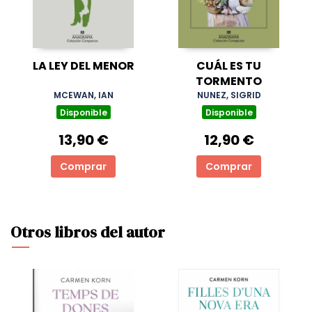
LA LEY DEL MENOR
CUÁL ES TU
TORMENTO
MCEWAN, IAN
NUNEZ, SIGRID
Disponible
Disponible
13,90 €
12,90 €
Comprar
Comprar
Otros libros del autor