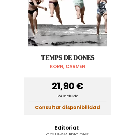
TEMPS DE DONES
KORN, CARMEN
21,90 €
IVA incluido
Consultar disponibilidad
Editorial:
COLUMNA EDICIONS