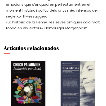
emocions que s'enquadren perfectament en el
moment històric i polític dels anys més intensos del
segle xx». Il Messaggero
«La història de la Henny i les seves amigues cala molt
fondo en els lectors». Hamburger Morgenpost
Artículos relacionados