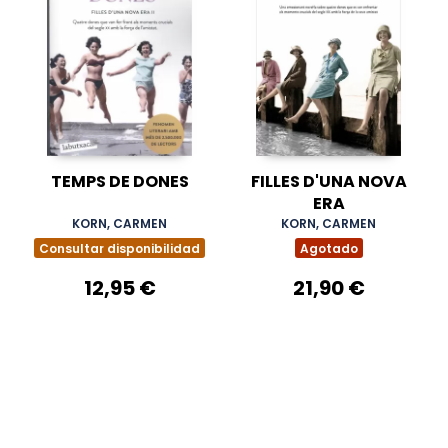
TEMPS DE DONES
FILLES D'UNA NOVA
ERA
KORN, CARMEN
KORN, CARMEN
Consultar disponibilidad
Agotado
12,95 €
21,90 €