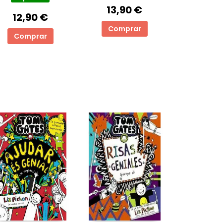
13,90 €
12,90 €
Comprar
Comprar