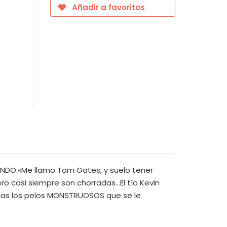
Añadir a favoritos
UNDO.«Me llamo Tom Gates, y suelo tener
 casi siempre son chorradas...El tío Kevin
erdas los pelos MONSTRUOSOS que se le