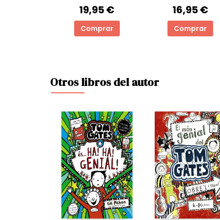
19,95 €
16,95 €
Comprar
Comprar
Otros libros del autor