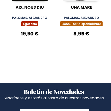
AIX. NO ES DIU
UNA MARE
PALOMAS, ALEJANDRO
PALOMAS, ALEJANDRO
Agotado
Consultar disponibilidad
19,90 €
8,95 €
Boletín de Novedades
Suscríbete y estarás al tanto de nuestras novedades