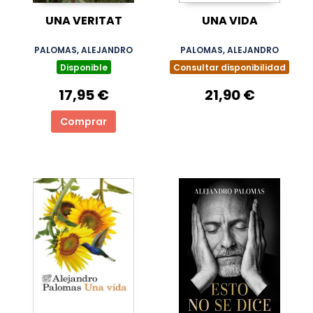
UNA VERITAT
UNA VIDA
PALOMAS, ALEJANDRO
PALOMAS, ALEJANDRO
Disponible
Consultar disponibilidad
17,95 €
21,90 €
Comprar