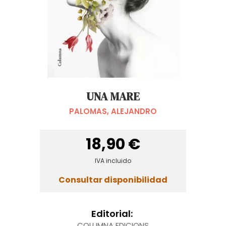
UNA MARE
PALOMAS, ALEJANDRO
18,90 €
IVA incluido
Consultar disponibilidad
Editorial:
COLUMNA EDICIONS