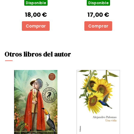
Disponible
Disponible
18,00 €
17,00 €
Comprar
Comprar
Otros libros del autor