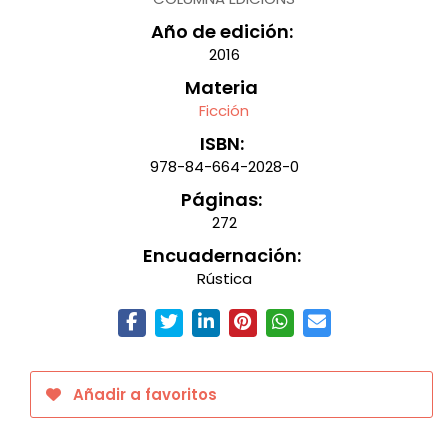
Año de edición:
2016
Materia
Ficción
ISBN:
978-84-664-2028-0
Páginas:
272
Encuadernación:
Rústica
Añadir a favoritos