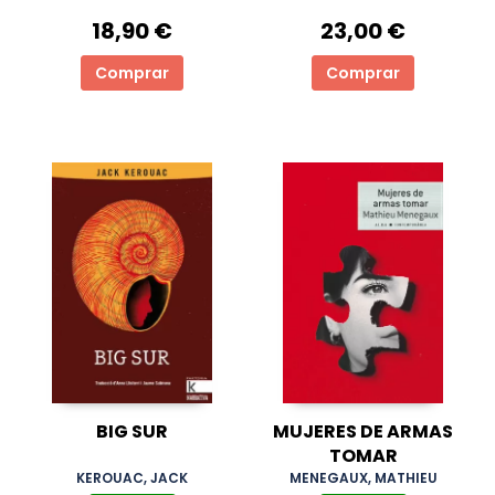
18,90 €
23,00 €
Comprar
Comprar
BIG SUR
MUJERES DE ARMAS
TOMAR
KEROUAC, JACK
MENEGAUX, MATHIEU