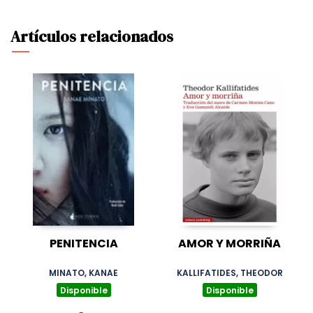
Artículos relacionados
PENITENCIA
AMOR Y MORRIÑA
MINATO, KANAE
KALLIFATIDES, THEODOR
Disponible
Disponible