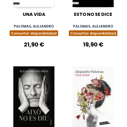
UNA VIDA
ESTO NO SE DICE
PALOMAS, ALEJANDRO
PALOMAS, ALEJANDRO
Consultar disponibilidad
Consultar disponibilidad
21,90 €
19,90 €