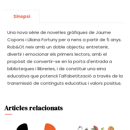
Sinopsi
Una nova sèrie de novel·les gràfiques de Jaume
Copons i Liliana Fortuny per a nens a partir de 5 anys.
Rob&Ot neix amb un doble objectiu: entretenir,
divertir i emocionar els primers lectors, amb el
propòsit de convertir-se en la porta d'entrada a
biblioteques i llibreries, i de constituir una eina
educativa que potenciï l'alfabetització a través de la
transmissió de continguts educatius i valors positius.
Articles relacionats