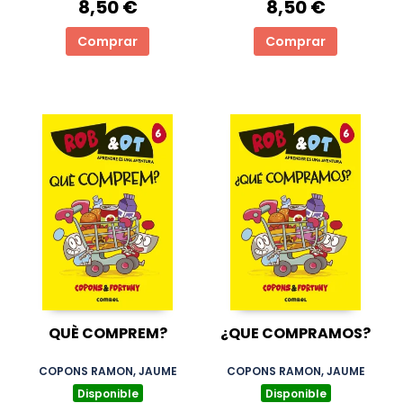
8,50 €
8,50 €
Comprar
Comprar
QUÈ COMPREM?
¿QUE COMPRAMOS?
COPONS RAMON, JAUME
COPONS RAMON, JAUME
Disponible
Disponible